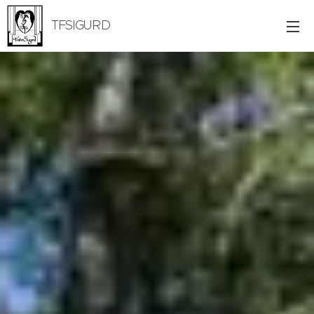
TFSIGURD