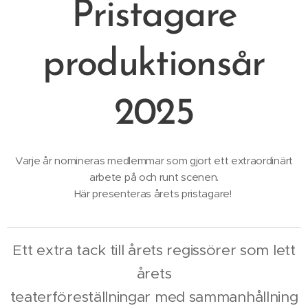
Pristagare
produktionsår
2025
Varje år nomineras medlemmar som gjort ett extraordinärt
arbete på och runt scenen.
Här presenteras årets pristagare!
Ett extra tack till årets regissörer som lett
årets
teaterföreställningar med sammanhållning