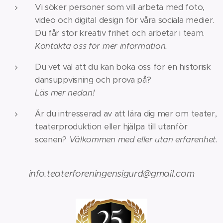
Vi söker personer som vill arbeta med foto,
video och digital design för våra sociala medier.
Du får stor kreativ frihet och arbetar i team.
Kontakta oss för mer information.
Du vet väl att du kan boka oss för en historisk
dansuppvisning och prova på?
Läs mer nedan!
Är du intresserad av att lära dig mer om teater,
teaterproduktion eller hjälpa till utanför
scenen?
Välkommen med eller utan erfarenhet.
info.teaterforeningensigurd@gmail.com