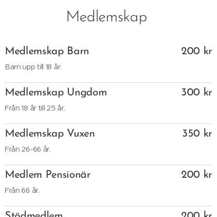
Medlemskap
Medlemskap Barn
200 kr
Barn upp till 18 år.
Medlemskap Ungdom
300 kr
Från 18 år till 25 år.
Medlemskap Vuxen
350 kr
Från 26-66 år.
Medlem Pensionär
200 kr
Från 66 år.
Stödmedlem
200 kr