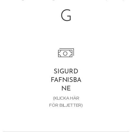
G
SIGURD
FAFNISBA
NE
(KLICKA HÄR
FÖR BILJETTER)